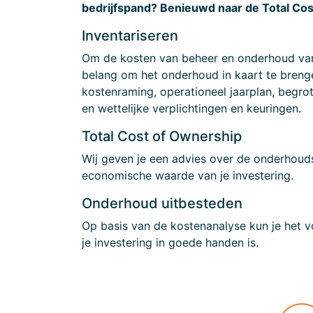
bedrijfspand? Benieuwd naar de Total Co
Inventariseren
Om de kosten van beheer en onderhoud v
belang om het onderhoud in kaart te brengen
kostenraming, operationeel jaarplan, begro
en wettelijke verplichtingen en keuringen.
Total Cost of Ownership
Wij geven je een advies over de onderhoud
economische waarde van je investering.
Onderhoud uitbesteden
Op basis van de kostenanalyse kun je het 
je investering in goede handen is.