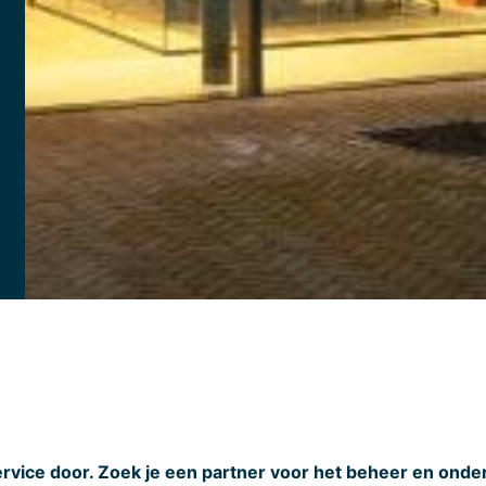
ervice door. Zoek je een partner voor het beheer en onde