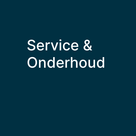
Service &
Onderhoud