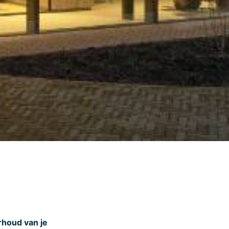
rhoud van je