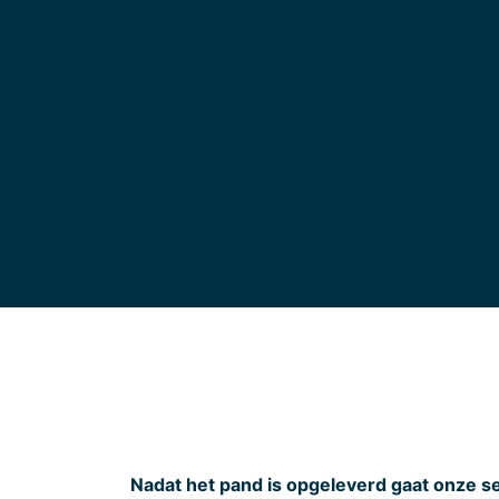
Nadat het pand is opgeleverd gaat onze s