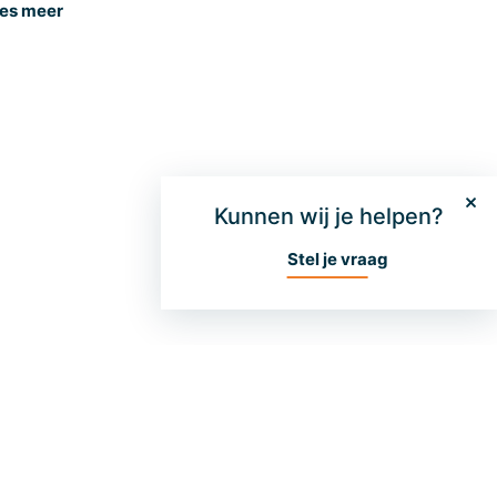
es meer
Kunnen wij je helpen?
Stel je vraag