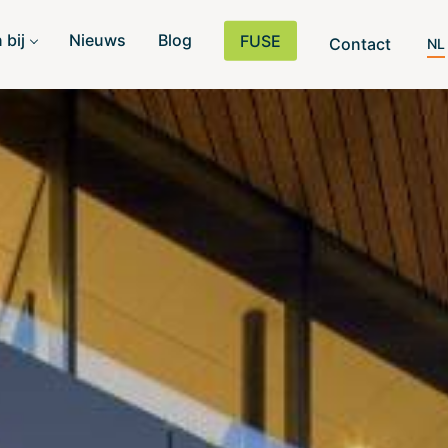
 bij
Nieuws
Blog
FUSE
Contact
NL