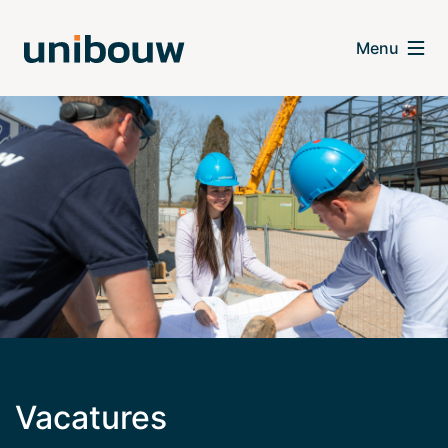
Vacatures