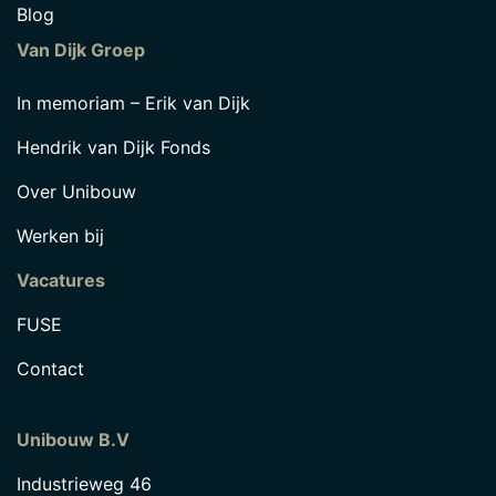
Blog
Van Dijk Groep
In memoriam – Erik van Dijk
Hendrik van Dijk Fonds
Over Unibouw
Werken bij
Vacatures
FUSE
Contact
Unibouw B.V
Industrieweg 46