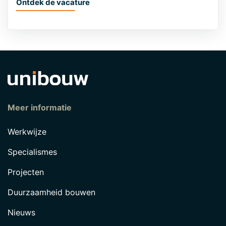
Ontdek de vacature
Meer informatie
Werkwijze
Specialismes
Projecten
Duurzaamheid bouwen
Nieuws