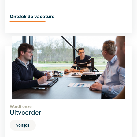
Ontdek de vacature
Wordt onze
Uitvoerder
Voltijds