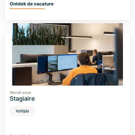
Ontdek de vacature
Wordt onze
Stagiaire
Voltijds