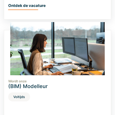
Ontdek de vacature
Wordt onze
(BIM) Modelleur
Voltijds