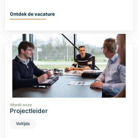
Ontdek de vacature
Wordt onze
Projectleider
Voltijds