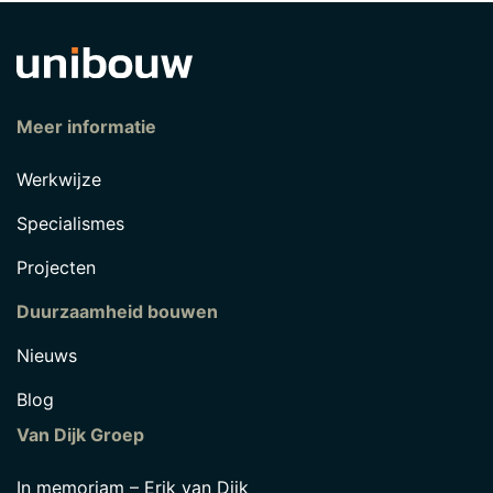
Meer informatie
Werkwijze
Specialismes
Projecten
Duurzaamheid bouwen
Nieuws
Blog
Van Dijk Groep
In memoriam – Erik van Dijk