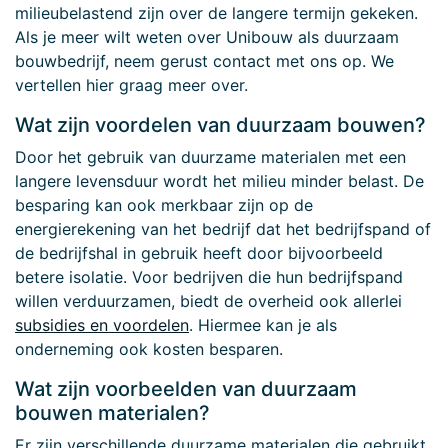
milieubelastend zijn over de langere termijn gekeken.
Als je meer wilt weten over Unibouw als duurzaam
bouwbedrijf, neem gerust contact met ons op. We
vertellen hier graag meer over.
Wat zijn voordelen van duurzaam bouwen?
Door het gebruik van duurzame materialen met een
langere levensduur wordt het milieu minder belast. De
besparing kan ook merkbaar zijn op de
energierekening van het bedrijf dat het bedrijfspand of
de bedrijfshal in gebruik heeft door bijvoorbeeld
betere isolatie. Voor bedrijven die hun bedrijfspand
willen verduurzamen, biedt de overheid ook allerlei
subsidies en voordelen
. Hiermee kan je als
onderneming ook kosten besparen.
Wat zijn voorbeelden van duurzaam
bouwen materialen?
Er zijn verschillende duurzame materialen
die gebruikt