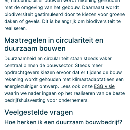
Bij natuurinclusief bouwen wordt rekening gehouden
met de omgeving van het gebouw. Daarnaast wordt
biodiversiteit gestimuleerd door te kiezen voor groene
daken of gevels. Dit is belangrijk om biodiversiteit te
realiseren.
Maatregelen in circulariteit en
duurzaam bouwen
Duurzaamheid en circulariteit staan steeds vaker
centraal binnen de bouwsector. Steeds meer
opdrachtgevers kiezen ervoor dat er tijdens de bouw
rekening wordt gehouden met klimaatadaptatieen een
energiezuiniger ontwerp. Lees ook onze
ESG visie
waarin we nader ingaan op het realiseren van de beste
bedrijfshuisvesting voor ondernemers.
Veelgestelde vragen
Hoe herken ik een duurzaam bouwbedrijf?