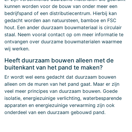
kunnen worden voor de bouw van onder meer een
bedrijfspand of een distributiecentrum. Hierbij kan
gedacht worden aan natuursteen, bamboe en FSC
hout. Een ander duurzaam bouwmateriaal is circulair
staal. Neem vooral contact op om meer informatie te
ontvangen over duurzame bouwmaterialen waarmee
wij werken.
Heeft duurzaam bouwen alleen met de
buitenkant van het pand te maken?
Er wordt wel eens gedacht dat duurzaam bouwen
alleen om de muren van het pand gaat. Maar er zijn
veel meer principes van duurzaam bouwen. Goede
isolatie, energiezuinige verlichting, waterbesparende
apparaten en energiezuinige verwarming zijn ook
onderdeel van een duurzaam gebouwd pand.