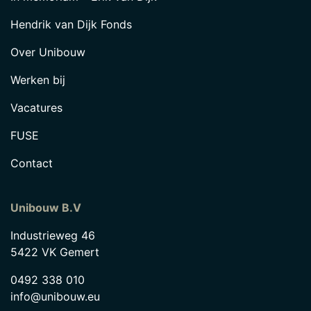
Hendrik van Dijk Fonds
Over Unibouw
Werken bij
Vacatures
FUSE
Contact
Unibouw B.V
Industrieweg 46
5422 VK Gemert
0492 338 010
info@unibouw.eu