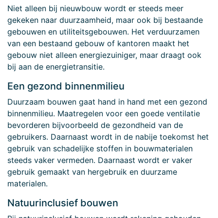
Niet alleen bij nieuwbouw wordt er steeds meer
gekeken naar duurzaamheid, maar ook bij bestaande
gebouwen en utiliteitsgebouwen. Het verduurzamen
van een bestaand gebouw of kantoren maakt het
gebouw niet alleen energiezuiniger, maar draagt ook
bij aan de energietransitie.
Een gezond binnenmilieu
Duurzaam bouwen gaat hand in hand met een gezond
binnenmilieu. Maatregelen voor een goede ventilatie
bevorderen bijvoorbeeld de gezondheid van de
gebruikers. Daarnaast wordt in de nabije toekomst het
gebruik van schadelijke stoffen in bouwmaterialen
steeds vaker vermeden. Daarnaast wordt er vaker
gebruik gemaakt van hergebruik en duurzame
materialen.
Natuurinclusief bouwen