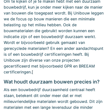
Om te kijken of je te maken hebt met een duurzaam
bouwbedrijf, kun je onder meer kijken naar de manier
van bouwen die toegepast wordt. Bij Unibouw leggen
we de focus op bouw manieren die een minimale
belasting op het milieu hebben. Ook de
bouwmaterialen die gebruikt worden kunnen een
indicatie zijn of een bouwbedrijf duurzaam werkt.
Wordt er bijvoorbeeld gebruik gemaakt van
gerecyclede materialen? En een ander aandachtspunt
is of een bouwbedrijf certificeringen heeft. Bij
Unibouw zijn diverse van onze projecten
gecertificeerd met bijvoorbeeld GPR en BREEAM
certificeringen.
[
Wat houdt duurzaam bouwen precies in?
Als een bouwbedrijf duurzaamheid centraal heeft
staan, betekent dit onder meer dat er met
milieuvriendelijke materialen
wordt gebouwd. Dit zijn
materialen met een lange levensduur die minder