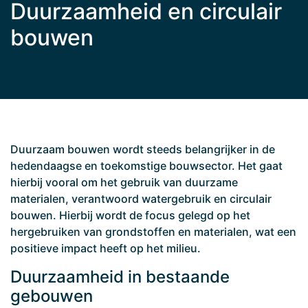
Duurzaamheid en circulair
bouwen
Duurzaam bouwen wordt steeds belangrijker in de
hedendaagse en toekomstige bouwsector. Het gaat
hierbij vooral om het gebruik van duurzame
materialen, verantwoord watergebruik en circulair
bouwen. Hierbij wordt de focus gelegd op het
hergebruiken van grondstoffen en materialen, wat een
positieve impact heeft op het milieu.
Duurzaamheid in bestaande
gebouwen