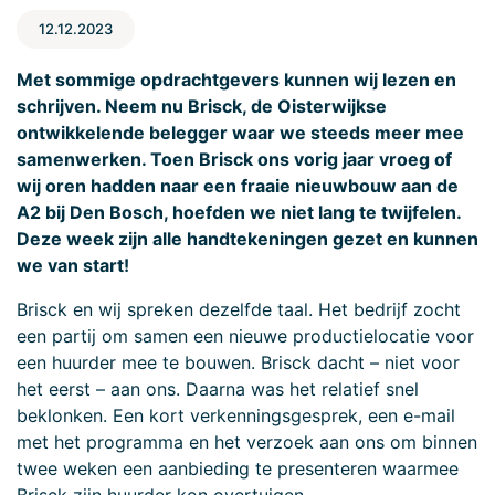
12.12.2023
Met sommige opdrachtgevers kunnen wij lezen en
schrijven. Neem nu Brisck, de Oisterwijkse
ontwikkelende belegger waar we steeds meer mee
samenwerken. Toen Brisck ons vorig jaar vroeg of
wij oren hadden naar een fraaie nieuwbouw aan de
A2 bij Den Bosch, hoefden we niet lang te twijfelen.
Deze week zijn alle handtekeningen gezet en kunnen
we van start!
Brisck en wij spreken dezelfde taal. Het bedrijf zocht
een partij om samen een nieuwe productielocatie voor
een huurder mee te bouwen. Brisck dacht – niet voor
het eerst – aan ons. Daarna was het relatief snel
beklonken. Een kort verkenningsgesprek, een e-mail
met het programma en het verzoek aan ons om binnen
twee weken een aanbieding te presenteren waarmee