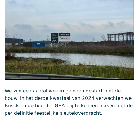
We zijn een aantal weken geleden gestart met de
bouw. In het derde kwartaal van 2024 verwachten we
Brisck en de huurder GEA blij te kunnen maken met de
per definitie feestelijke sleuteloverdracht.