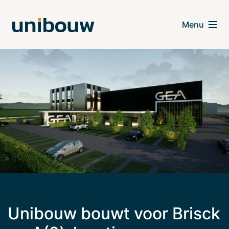
Unibouw bouwt voor Brisck