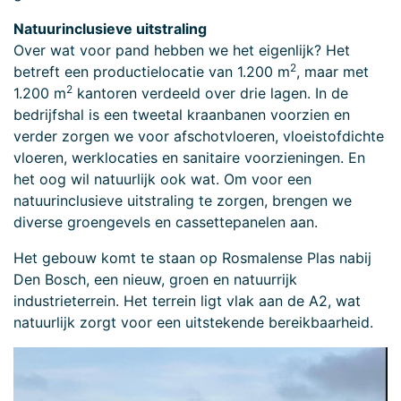
Natuurinclusieve uitstraling
Over wat voor pand hebben we het eigenlijk? Het
2
betreft een productielocatie van 1.200 m
, maar met
2
1.200 m
kantoren verdeeld over drie lagen. In de
bedrijfshal is een tweetal kraanbanen voorzien en
verder zorgen we voor afschotvloeren, vloeistofdichte
vloeren, werklocaties en sanitaire voorzieningen. En
het oog wil natuurlijk ook wat. Om voor een
natuurinclusieve uitstraling te zorgen, brengen we
diverse groengevels en cassettepanelen aan.
Het gebouw komt te staan op Rosmalense Plas nabij
Den Bosch, een nieuw, groen en natuurrijk
industrieterrein. Het terrein ligt vlak aan de A2, wat
natuurlijk zorgt voor een uitstekende bereikbaarheid.