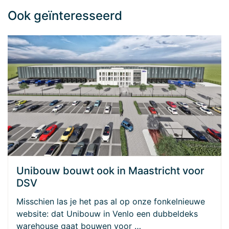
Ook geïnteresseerd
Unibouw bouwt ook in Maastricht voor
DSV
Misschien las je het pas al op onze fonkelnieuwe
website: dat Unibouw in Venlo een dubbeldeks
warehouse gaat bouwen voor …