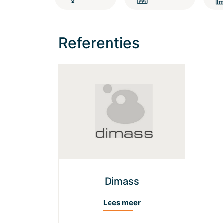
Referenties
Dimass
Lees meer