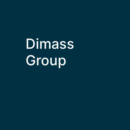
Dimass
Group