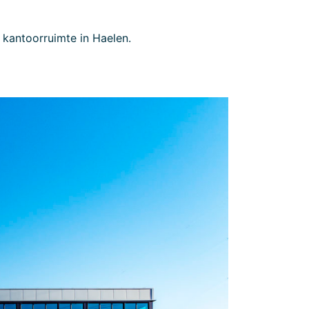
kantoorruimte in Haelen.