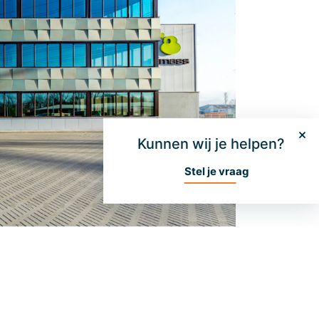
Kunnen wij je helpen?
Stel je vraag