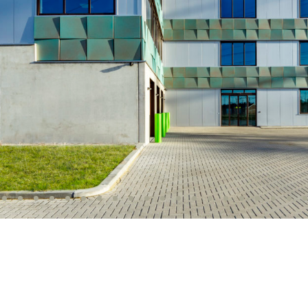
Nieuws