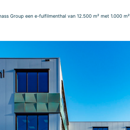
ass Group een e-fulfilmenthal van 12.500 m² met 1.000 m² 