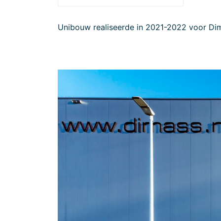
Unibouw realiseerde in 2021-2022 voor Dim