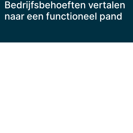
Bedrijfsbehoeften vertalen
naar een functioneel pand