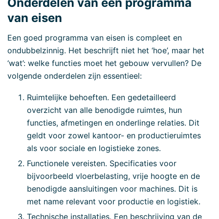
Onderdelen van een programma
van eisen
Een goed programma van eisen is compleet en
ondubbelzinnig. Het beschrijft niet het ‘hoe’, maar het
‘wat’: welke functies moet het gebouw vervullen? De
volgende onderdelen zijn essentieel:
Ruimtelijke behoeften. Een gedetailleerd
overzicht van alle benodigde ruimtes, hun
functies, afmetingen en onderlinge relaties. Dit
geldt voor zowel kantoor- en productieruimtes
als voor sociale en logistieke zones.
Functionele vereisten. Specificaties voor
bijvoorbeeld vloerbelasting, vrije hoogte en de
benodigde aansluitingen voor machines. Dit is
met name relevant voor
productie
en
logistiek
.
Technische installaties. Een beschrijving van de