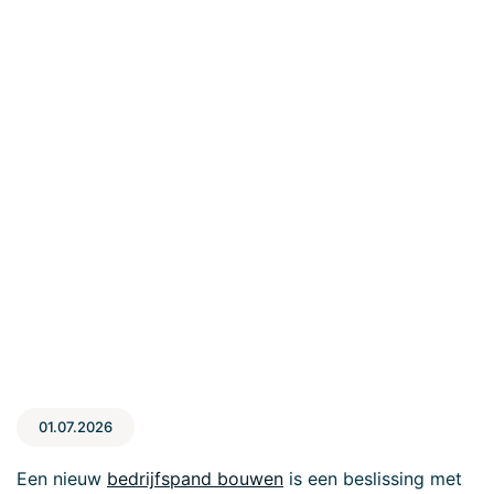
01.07.2026
Een nieuw
bedrijfspand bouwen
is een beslissing met