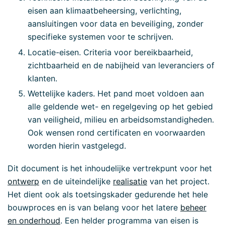
eisen aan klimaatbeheersing, verlichting,
aansluitingen voor data en beveiliging, zonder
specifieke systemen voor te schrijven.
Locatie-eisen. Criteria voor bereikbaarheid,
zichtbaarheid en de nabijheid van leveranciers of
klanten.
Wettelijke kaders. Het pand moet voldoen aan
alle geldende wet- en regelgeving op het gebied
van veiligheid, milieu en arbeidsomstandigheden.
Ook wensen rond
certificaten en voorwaarden
worden hierin vastgelegd.
Dit document is het inhoudelijke vertrekpunt voor het
ontwerp
en de uiteindelijke
realisatie
van het project.
Het dient ook als toetsingskader gedurende het hele
bouwproces en is van belang voor het latere
beheer
en onderhoud
. Een helder programma van eisen is