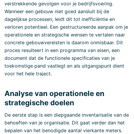
verstrekkende gevolgen voor je bedrijfsvoering.
Wanneer een gebouw niet goed aansluit bij de
dagelijkse processen, leidt dit tot inefficiëntie en
verloren potentieel. Een gestructureerde aanpak om je
operationele en strategische wensen te vertalen naar
concrete gebouwvereisten is daarom onmisbaar. Dit
proces resulteert in een programma van eisen, een
document dat de functionele specificaties van je
toekomstige pand vastlegt en als uitgangspunt dient
voor het hele traject.
Analyse van operationele en
strategische doelen
De eerste stap is een diepgaande inventarisatie van de
behoeften van je organisatie. Dit gaat verder dan het
bepalen van het benodigde aantal vierkante meters.