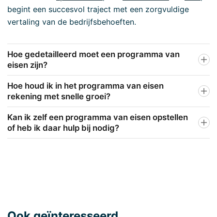
begint een succesvol traject met een zorgvuldige
vertaling van de bedrijfsbehoeften.
Hoe gedetailleerd moet een programma van
eisen zijn?
Hoe houd ik in het programma van eisen
rekening met snelle groei?
Kan ik zelf een programma van eisen opstellen
of heb ik daar hulp bij nodig?
Ook geïnteresseerd