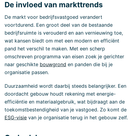
De invloed van markttrends
De markt voor bedrijfsvastgoed verandert
voortdurend. Een groot deel van de bestaande
bedrijfsruimte is verouderd en aan vernieuwing toe,
wat kansen biedt om met een modern en efficiënt
pand het verschil te maken. Met een scherp
omschreven programma van eisen zoek je gerichter
naar geschikte
bouwgrond
en panden die bij je
organisatie passen.
Duurzaamheid wordt daarbij steeds belangrijker. Een
doordacht gebouw houdt rekening met energie-
efficiëntie en materiaalgebruik, wat bijdraagt aan de
toekomstbestendigheid van je vastgoed. Zo komt de
ESG-visie
van je organisatie terug in het gebouw zelf.