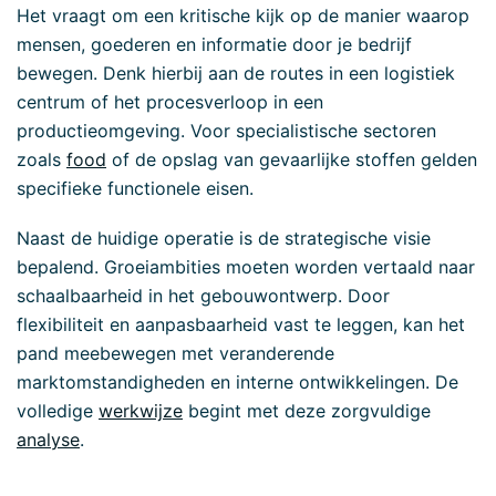
Het vraagt om een kritische kijk op de manier waarop
mensen, goederen en informatie door je bedrijf
bewegen. Denk hierbij aan de routes in een logistiek
centrum of het procesverloop in een
productieomgeving. Voor specialistische sectoren
zoals
food
of de opslag van gevaarlijke stoffen gelden
specifieke functionele eisen.
Naast de huidige operatie is de strategische visie
bepalend. Groeiambities moeten worden vertaald naar
schaalbaarheid in het gebouwontwerp. Door
flexibiliteit en aanpasbaarheid vast te leggen, kan het
pand meebewegen met veranderende
marktomstandigheden en interne ontwikkelingen. De
volledige
werkwijze
begint met deze zorgvuldige
analyse
.