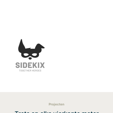
Projecten