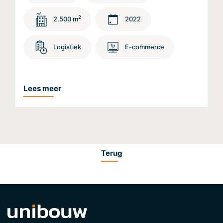
2
2.500 m
2022
Logistiek
E-commerce
Lees meer
Terug