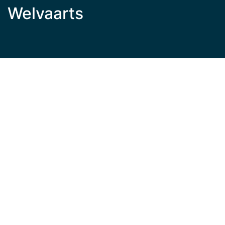
Welvaarts