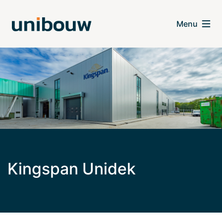
Kingspan Unidek