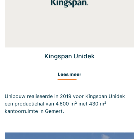
Kingspan Unidek
Lees meer
Unibouw realiseerde in 2019 voor Kingspan Unidek
een productiehal van 4.600 m² met 430 m²
kantoorruimte in Gemert.