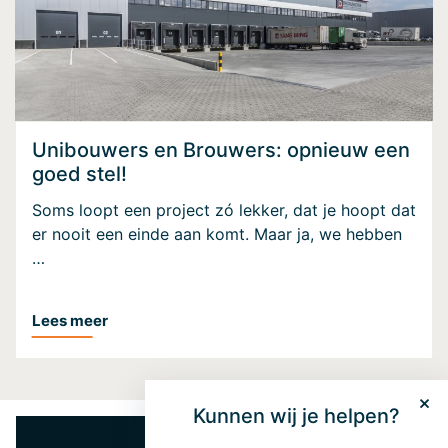
Unibouwers en Brouwers: opnieuw een
goed stel!
Soms loopt een project zó lekker, dat je hoopt dat
er nooit een einde aan komt. Maar ja, we hebben
…
Lees meer
Kunnen wij je helpen?