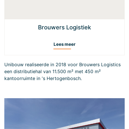
Brouwers Logistiek
Lees meer
Unibouw realiseerde in 2018 voor Brouwers Logistics
een distributiehal van 11.500 m² met 450 m²
kantoorruimte in 's Hertogenbosch.