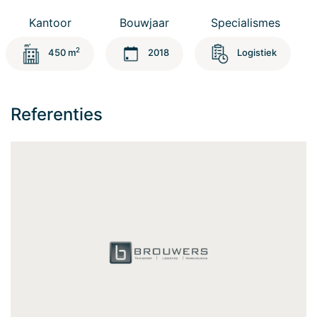
Kantoor
Bouwjaar
Specialismes
2
450 m
2018
Logistiek
Referenties