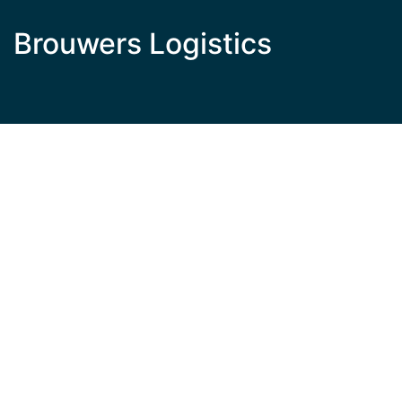
Brouwers Logistics