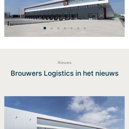
Nieuws
Brouwers Logistics in het nieuws