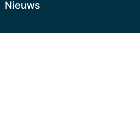
Nieuws