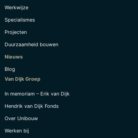
Werkwijze
Specialismes
Projecten
Duurzaamheid bouwen
Nieuws
Blog
Van Dijk Groep
In memoriam – Erik van Dijk
Hendrik van Dijk Fonds
Over Unibouw
Werken bij