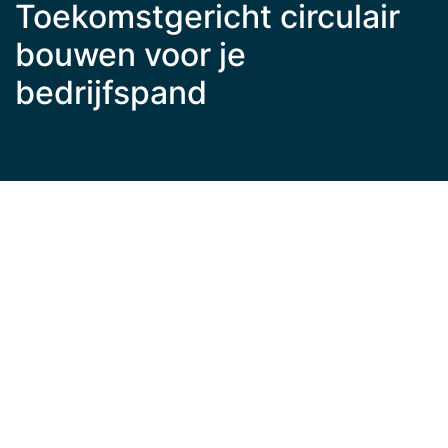
Toekomstgericht circulair
bouwen voor je
bedrijfspand