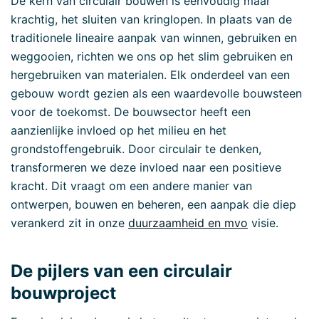
De kern van circulair bouwen is eenvoudig maar
krachtig, het sluiten van kringlopen. In plaats van de
traditionele lineaire aanpak van winnen, gebruiken en
weggooien, richten we ons op het slim gebruiken en
hergebruiken van materialen. Elk onderdeel van een
gebouw wordt gezien als een waardevolle bouwsteen
voor de toekomst. De bouwsector heeft een
aanzienlijke invloed op het milieu en het
grondstoffengebruik. Door circulair te denken,
transformeren we deze invloed naar een positieve
kracht. Dit vraagt om een andere manier van
ontwerpen, bouwen en beheren, een aanpak die diep
verankerd zit in onze
duurzaamheid en mvo
visie.
De pijlers van een circulair
bouwproject