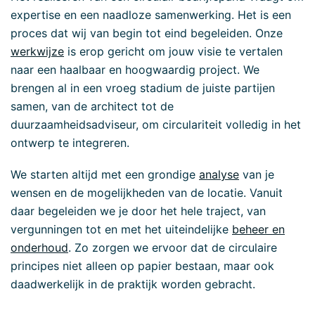
expertise en een naadloze samenwerking. Het is een
proces dat wij van begin tot eind begeleiden. Onze
werkwijze
is erop gericht om jouw visie te vertalen
naar een haalbaar en hoogwaardig project. We
brengen al in een vroeg stadium de juiste partijen
samen, van de architect tot de
duurzaamheidsadviseur, om circulariteit volledig in het
ontwerp te integreren.
We starten altijd met een grondige
analyse
van je
wensen en de mogelijkheden van de locatie. Vanuit
daar begeleiden we je door het hele traject, van
vergunningen tot en met het uiteindelijke
beheer en
onderhoud
. Zo zorgen we ervoor dat de circulaire
principes niet alleen op papier bestaan, maar ook
daadwerkelijk in de praktijk worden gebracht.