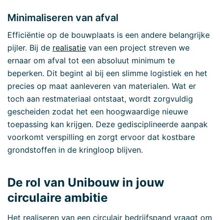
Minimaliseren van afval
Efficiëntie op de bouwplaats is een andere belangrijke
pijler. Bij de
realisatie
van een project streven we
ernaar om afval tot een absoluut minimum te
beperken. Dit begint al bij een slimme logistiek en het
precies op maat aanleveren van materialen. Wat er
toch aan restmateriaal ontstaat, wordt zorgvuldig
gescheiden zodat het een hoogwaardige nieuwe
toepassing kan krijgen. Deze gedisciplineerde aanpak
voorkomt verspilling en zorgt ervoor dat kostbare
grondstoffen in de kringloop blijven.
De rol van Unibouw in jouw
circulaire ambitie
Het realiseren van een circulair bedrijfspand vraagt om