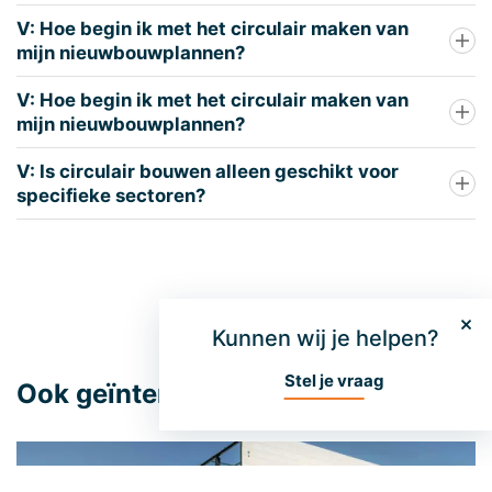
V: Hoe begin ik met het circulair maken van
mijn nieuwbouwplannen?
V: Hoe begin ik met het circulair maken van
mijn nieuwbouwplannen?
V: Is circulair bouwen alleen geschikt voor
specifieke sectoren?
Kunnen wij je helpen?
Stel je vraag
Ook geïnteresseerd