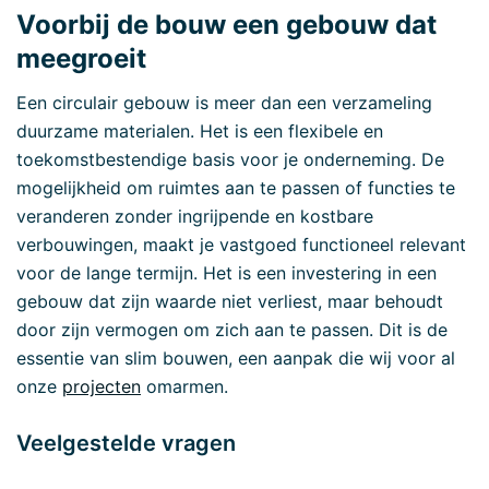
Voorbij de bouw een gebouw dat
meegroeit
Een circulair gebouw is meer dan een verzameling
duurzame materialen. Het is een flexibele en
toekomstbestendige basis voor je onderneming. De
mogelijkheid om ruimtes aan te passen of functies te
veranderen zonder ingrijpende en kostbare
verbouwingen, maakt je vastgoed functioneel relevant
voor de lange termijn. Het is een investering in een
gebouw dat zijn waarde niet verliest, maar behoudt
door zijn vermogen om zich aan te passen. Dit is de
essentie van slim bouwen, een aanpak die wij voor al
onze
projecten
omarmen.
Veelgestelde vragen