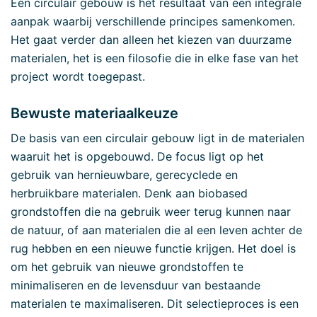
Een circulair gebouw is het resultaat van een integrale
aanpak waarbij verschillende principes samenkomen.
Het gaat verder dan alleen het kiezen van duurzame
materialen, het is een filosofie die in elke fase van het
project wordt toegepast.
Bewuste materiaalkeuze
De basis van een circulair gebouw ligt in de materialen
waaruit het is opgebouwd. De focus ligt op het
gebruik van hernieuwbare, gerecyclede en
herbruikbare materialen. Denk aan biobased
grondstoffen die na gebruik weer terug kunnen naar
de natuur, of aan materialen die al een leven achter de
rug hebben en een nieuwe functie krijgen. Het doel is
om het gebruik van nieuwe grondstoffen te
minimaliseren en de levensduur van bestaande
materialen te maximaliseren. Dit selectieproces is een