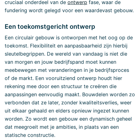
cruciaal onderdeel van de
ontwerp
fase, waar de
fundering wordt gelegd voor een waardevast gebouw.
Een toekomstgericht ontwerp
Een circulair gebouw is ontworpen met het oog op de
toekomst. Flexibiliteit en aanpasbaarheid zijn hierbij
sleutelbegrippen. De wereld van vandaag is niet die
van morgen en jouw bedrijfspand moet kunnen
meebewegen met veranderingen in je bedrijfsproces
of de markt. Een vooruitziend ontwerp houdt hier
rekening mee door een structuur te creëren die
aanpassingen eenvoudig maakt. Bouwdelen worden zo
verbonden dat ze later, zonder kwaliteitsverlies, weer
uit elkaar gehaald en elders opnieuw ingezet kunnen
worden. Zo wordt een gebouw een dynamisch geheel
dat meegroeit met je ambities, in plaats van een
statische constructie.