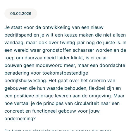
05.02.2026
Je staat voor de ontwikkeling van een nieuw
bedrijfspand en je wilt een keuze maken die niet alleen
vandaag, maar ook over twintig jaar nog de juiste is. In
een wereld waar grondstoffen schaarser worden en de
roep om duurzaamheid luider klinkt, is circulair
bouwen geen modewoord meer, maar een doordachte
benadering voor toekomstbestendige
bedrijfshuisvesting. Het gaat over het creëren van
gebouwen die hun waarde behouden, flexibel zijn en
een positieve bijdrage leveren aan de omgeving. Maar
hoe vertaal je de principes van circulariteit naar een
concreet en functioneel gebouw voor jouw
onderneming?