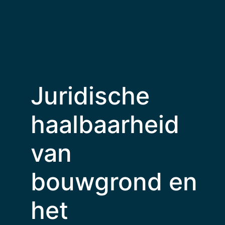
Juridische
haalbaarheid
van
bouwgrond en
het