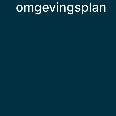
omgevingsplan