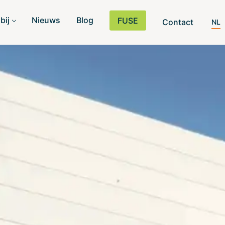
bij
Nieuws
Blog
FUSE
Contact
NL