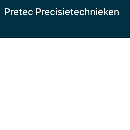
Pretec Precisietechnieken