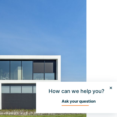
How can we help you?
Ask your question