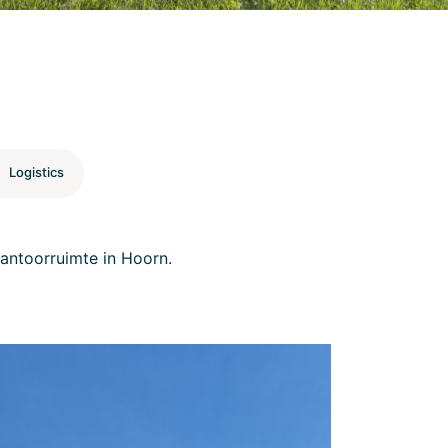
Logistics
antoorruimte in Hoorn.