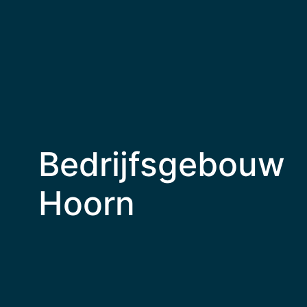
Bedrijfsgebouw
Hoorn