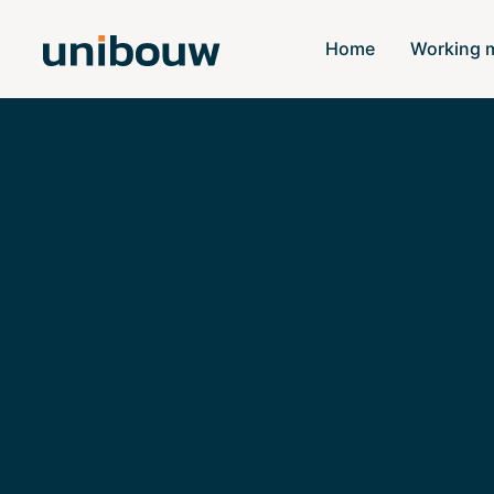
Home
Working 